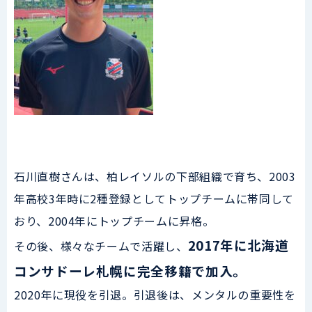
石川直樹さんは、柏レイソルの下部組織で育ち、2003
年高校3年時に2種登録としてトップチームに帯同して
おり、2004年にトップチームに昇格。
2017年に北海道
その後、様々なチームで活躍し、
コンサドーレ札幌に完全移籍で加入。
2020年に現役を引退。引退後は、メンタルの重要性を