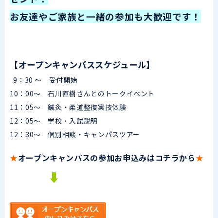
お友達やご家族と一緒の参加も大歓迎です！
【オープンキャンパススケジュール】
9：30 ～ 受付開始
10：00～ 石川直樹さんとのトークイベント
11：05～ 鍼灸・柔道整復実技体験
12：05～ 学校・入試説明
12：30～ 個別相談・キャンパスツアー
★
オープンキャンパスの参加お申込みはコチラから
★
⬇