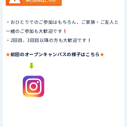
・おひとりでのご参加はもちろん、ご家族・ご友人と
一緒のご参加も大歓迎です
・2回目、3回目以降の方も大歓迎です
★
前回のオープンキャンパスの様子はこちら
★
⬇