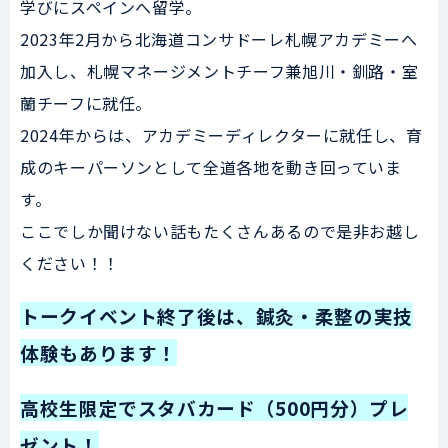
学びにスペインへ留学。
2023年2月から北海道コンサドーレ札幌アカデミーへ
加入し、札幌マネージメントチーフ兼旭川・釧路・室
蘭チーフに就任。
2024年からは、アカデミーディレクターに就任し、育
成のキーパーソンとして全道各地を動き回っていま
す。
ここでしか聞けない話もたくさんあるので是非お越し
ください！！
トークイベント終了後は、鍼灸・柔整の実技
体験もあります！
高校生限定でスタバカード（500円分）プレ
ゼント！