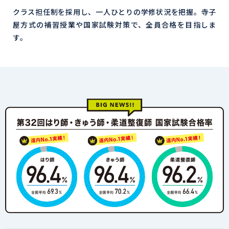
クラス担任制を採用し、一人ひとりの学修状況を把握。寺子
屋方式の補習授業や国家試験対策で、全員合格を目指しま
す。