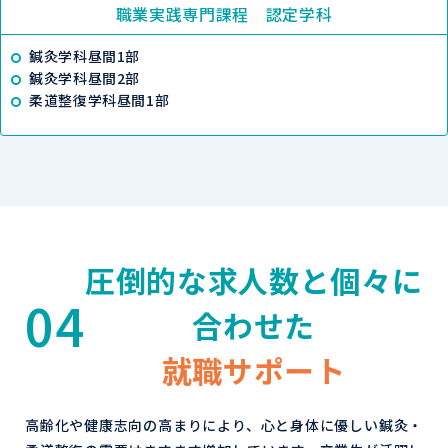
職業実践専門課程 認定学科
鍼灸学科昼間1部
鍼灸学科昼間2部
柔道整復学科昼間1部
圧倒的な求人数と個々に
04
合わせた
就職サポート
高齢化や健康志向の高まりにより、心と身体に優しい鍼灸・