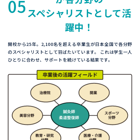
05
スペシャリストとして活
躍中！
開校から25年。2,100名を超える卒業生が日本全国で各分野
のスペシャリストとして羽ばたいています。 これは学生一人
ひとりに合わせ、サポートを続けている結果です。