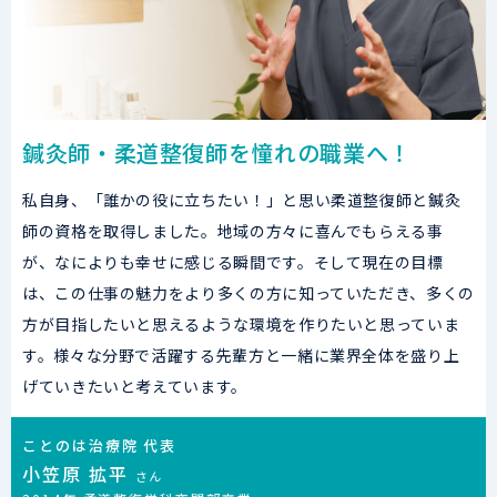
鍼灸師・柔道整復師を憧れの職業へ！
私自身、「誰かの役に立ちたい！」と思い柔道整復師と鍼灸
師の資格を取得しました。地域の方々に喜んでもらえる事
が、なによりも幸せに感じる瞬間です。そして現在の目標
は、この仕事の魅力をより多くの方に知っていただき、多くの
方が目指したいと思えるような環境を作りたいと思っていま
す。様々な分野で活躍する先輩方と一緒に業界全体を盛り上
げていきたいと考えています。
ことのは治療院 代表
小笠原 拡平
さん