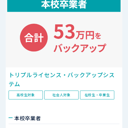
トリプルライセンス・バックアップシス
テム
高校生対象
社会人対象
在校生・卒業生
本校卒業者