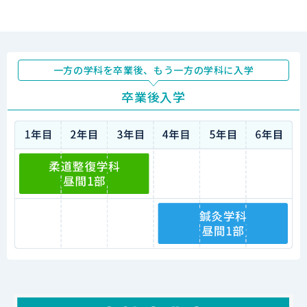
一方の学科を卒業後、もう一方の学科に入学
卒業後入学