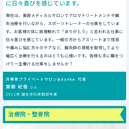
に日々喜びを感じています。
現在は、美容メディカルサロンでアロマトリートメントや鍼
灸治療を行いながら、スポーツトレーナーの仕事をしていま
す。お客様の体に直接触れて「ありがとう」と言われる仕事に
日々喜びを感じています。一般の方からアスリートまで怪我
や痛みに悩む方々のケアなど、鍼灸師の資格を取得してより
幅広く治療を行えるのはとても心強いです。皆様も手に職をつ
けて一生働ける仕事をしませんか？
月寒東プライベートサロン&danke. 代表
齋藤 紀香
さん
2012年 鍼灸学科夜間部卒業
治療院・整骨院