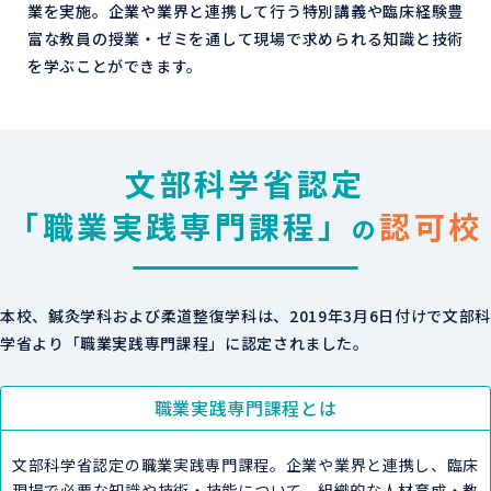
業を実施。企業や業界と連携して行う特別講義や臨床経験豊
富な教員の授業・ゼミを通して現場で求められる知識と技術
を学ぶことができます。
文部科学省認定
「職業実践専門課程」
認可校
の
本校、鍼灸学科および柔道整復学科は、
2019年3月6日付けで文部科
学省より「職業実践専門課程」に認定されました。
職業実践専門課程とは
文部科学省認定の職業実践専門課程。企業や業界と連携し、臨床
現場で必要な知識や技術・技能について、
組織的な人材育成・教