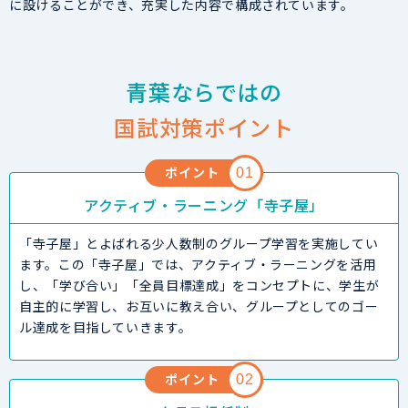
に設けることができ、充実した内容で構成されています。
青葉ならではの
国試対策ポイント
ポイント
01
アクティブ・ラーニング「寺子屋」
「寺子屋」とよばれる少人数制のグループ学習を実施してい
ます。この「寺子屋」では、アクティブ・ラーニングを活用
し、「学び合い」「全員目標達成」をコンセプトに、学生が
自主的に学習し、お互いに教え合い、グループとしてのゴー
ル達成を目指していきます。
ポイント
02