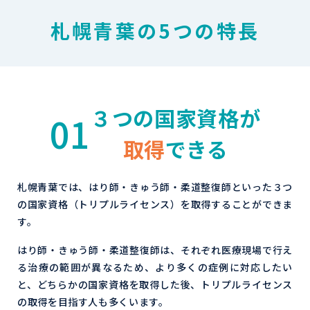
札幌青葉の5つの特長
３つの国家資格が
01
取得
できる
札幌青葉では、はり師・きゅう師・柔道整復師といった３つ
の国家資格（トリプルライセンス）を取得することができま
す。
はり師・きゅう師・柔道整復師は、それぞれ医療現場で行え
る治療の範囲が異なるため、より多くの症例に対応したい
と、どちらかの国家資格を取得した後、トリプルライセンス
の取得を目指す人も多くいます。