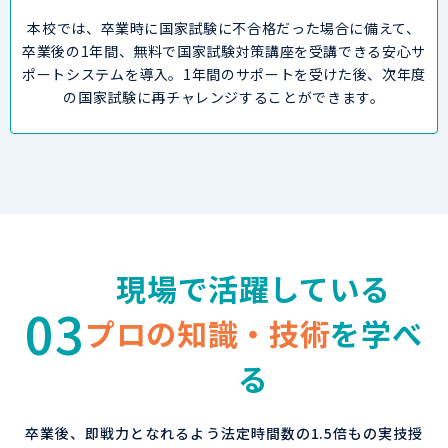
本校では、卒業時に国家試験に不合格だった場合に備えて、
卒業後の1年間、無料で国家試験対策講座を受講できる安心サ
ポートシステムを導入。
1年間のサポートを受けた後、次年度
の国家試験に再チャレンジすることができます。
現場で活躍している
03
プロの知識・技術
を学べ
る
卒業後、即戦力となれるよう法定時間数の1.5倍もの実技授