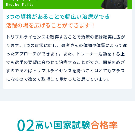
Ryouhei Fujita
3つの資格があることで幅広い治療ができ
活躍の場を広げることができます！
トリプルライセンスを取得することで治療の幅は確実に広が
ります。1つの症状に対し、患者さんの体調や体質によって違
ったアプローチができます。また、トレーナー活動をする上
でも選手の要望に合わせて治療することができ、開業をめざ
すのであればトリプルライセンスを持つことはとてもプラス
になるので改めて取得して良かったと思っています。
02
高い国家試験
合格率