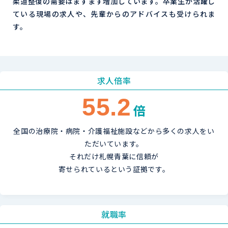
柔道整復の需要はますます増加しています。卒業生が活躍し
ている現場の求人や、先輩からのアドバイスも受けられま
す。
求人倍率
55.2
倍
全国の治療院・病院・介護福祉施設など
から多くの求人をい
ただいています。
それだけ札幌青葉に信頼が
寄せられているという証拠です。
就職率