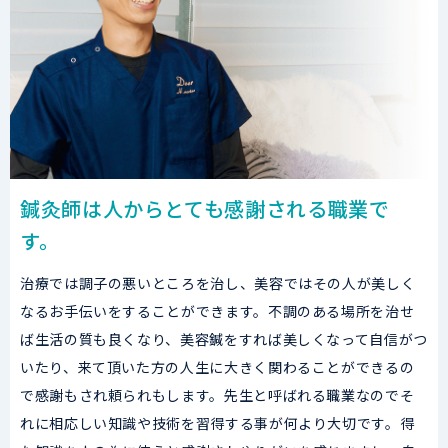
鍼灸師は人からとても感謝される職業で
す。
治療では調子の悪いところを治し、美容ではその人が美しく
なるお手伝いをすることができます。不調のある場所を治せ
ば生活の質も良くなり、美容鍼をすれば美しくなって自信がつ
いたり、来て頂いた方の人生に大きく関わることができるの
で感謝もされ頼られもします。先生と呼ばれる職業なのでそ
れに相応しい知識や技術を習得する事が何より大切です。得