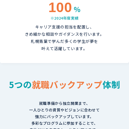
100
％
※2024年度実績
キャリア支援の担当を配置し、
きめ細かな相談やガイダンスを行います。
札幌青葉で学んだ多くの学生が夢を
叶えて活躍しています。
5つの
就職バックアップ
体制
就職準備から独立開業まで、
一人ひとりの資質やビジョンに合わせて
強力にバックアップしています。
多彩なプログラムに参加することで、