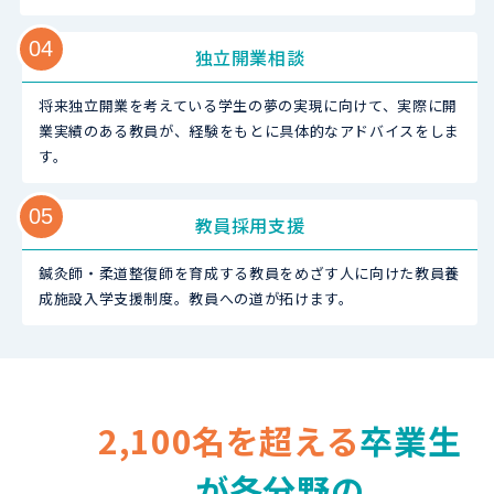
04
独立開業相談
将来独立開業を考えている学生の夢の実現に向けて、実際に開
業実績のある教員が、経験をもとに具体的なアドバイスをしま
す。
05
教員採用支援
鍼灸師・柔道整復師を育成する教員をめざす人に向けた教員養
成施設入学支援制度。教員への道が拓けます。
2,100名を超える
卒業生
が各分野の