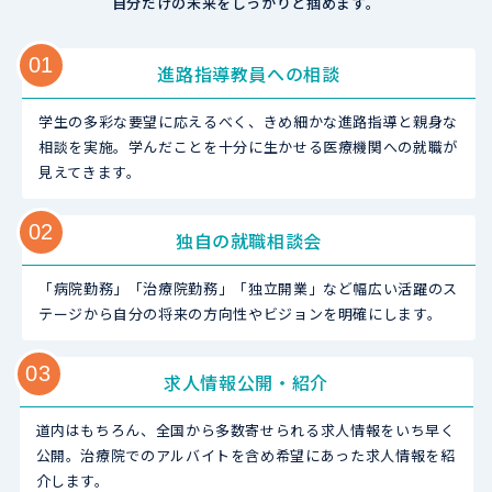
自分だけの未来をしっかりと掴めます。
01
進路指導教員への相談
学生の多彩な要望に応えるべく、きめ細かな進路指導と親身な
相談を実施。学んだことを十分に生かせる医療機関への就職が
見えてきます。
02
独自の就職相談会
「病院勤務」「治療院勤務」「独立開業」など幅広い活躍のス
テージから自分の将来の方向性やビジョンを明確にします。
03
求人情報公開・紹介
道内はもちろん、全国から多数寄せられる求人情報をいち早く
公開。治療院でのアルバイトを含め希望にあった求人情報を紹
介します。