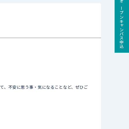
オープンキャンパス申込
て、不安に思う事・気になることなど、ぜひご