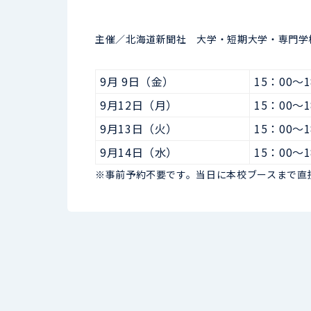
主催／北海道新聞社 大学・短期大学・専門学
9月 9日（金）
15：00～1
9月12日（月）
15：00～1
9月13日（火）
15：00～1
9月14日（水）
15：00～1
※事前予約不要です。当日に本校ブースまで直