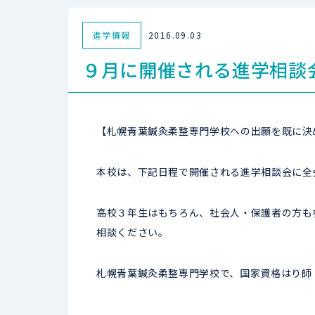
進学情報
2016.09.03
９月に開催される進学相談
【札幌青葉鍼灸柔整専門学校への出願を既に決
本校は、下記日程で開催される進学相談会に全
高校３年生はもちろん、社会人・保護者の方も
相談ください。
札幌青葉鍼灸柔整専門学校で、国家資格はり師