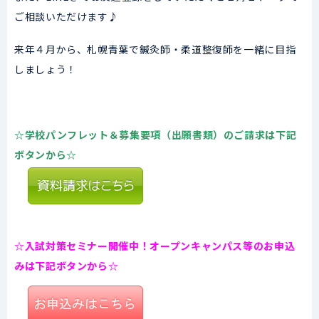
ご相談いただけます♪
来年４月から、札幌青葉で鍼灸師・柔道整復師を一緒に目指
しましょう！
☆学校パンフレット＆募集要項（出願書類）のご請求は下記
ボタンから☆
☆入試対策セミナー開催中！オープンキャンパス等のお申込
みは下記ボタンから☆