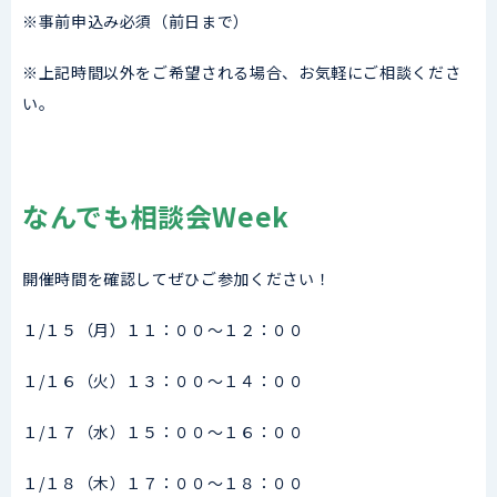
※事前申込み必須（前日まで）
※上記時間以外をご希望される場合、お気軽にご相談くださ
い。
なんでも相談会Week
開催時間を確認してぜひご参加ください！
１/１５（月）１１：００～１２：００
１/１６（火）１３：００～１４：００
１/１７（水）１５：００～１６：００
１/１８（木）１７：００～１８：００