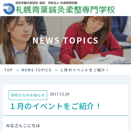
NEWS TOPICS
TOP
NEWS TOPICS
１月のイベントをご紹介！
2017.12.26
学校からのお知らせ
１月のイベントをご紹介！
みなさんこにちは