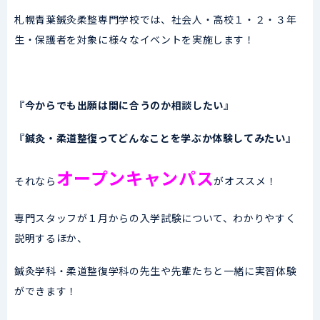
札幌青葉鍼灸柔整専門学校では、社会人・高校１・２・３年
生・保護者を対象に様々なイベントを実施します！
『今からでも出願は間に合うのか相談したい』
『鍼灸・柔道整復ってどんなことを学ぶか体験してみたい』
オープンキャンパス
それなら
がオススメ！
専門スタッフが１月からの入学試験について、わかりやすく
説明するほか、
鍼灸学科・柔道整復学科の先生や先輩たちと一緒に実習体験
ができます！