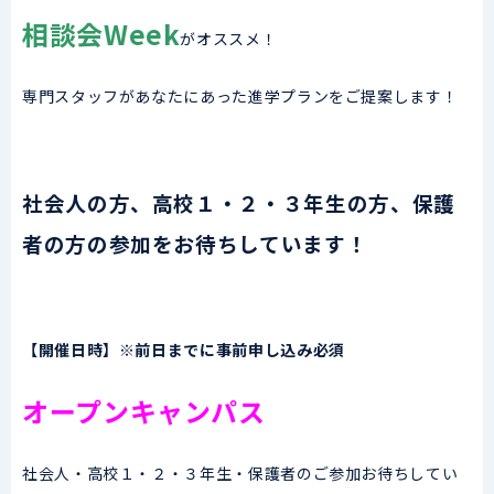
相談会Week
がオススメ！
専門スタッフがあなたにあった進学プランをご提案します！
社会人の方、高校１・２・３年生の方、保護
者の方の参加をお待ちしています！
【開催日時】※前日までに事前申し込み必須
オープンキャンパス
社会人・高校１・２・３年生・保護者のご参加お待ちしてい