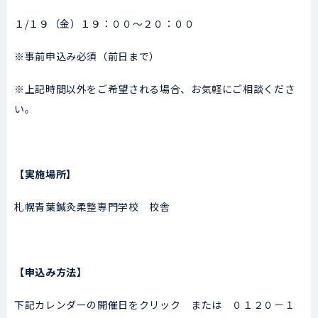
１/１９（金）１９：００～２０：００
※事前申込み必須（前日まで）
※上記時間以外をご希望される場合、お気軽にご相談くださ
い。
【実施場所】
札幌青葉鍼灸柔整専門学校 校舎
【申込み方法】
下記カレンダーの開催日をクリック または ０１２０－１