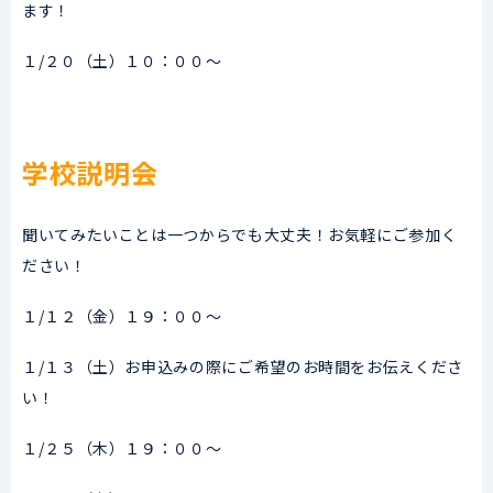
ます！
１/２０（土）１０：００～
学校説明会
聞いてみたいことは一つからでも大丈夫！お気軽にご参加く
ださい！
１/１２（金）１９：００～
１/１３（土）お申込みの際にご希望のお時間をお伝えくださ
い！
１/２５（木）１９：００～