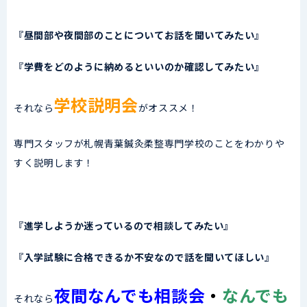
『昼間部や夜間部のことについてお話を聞いてみたい』
『学費をどのように納めるといいのか確認してみたい』
学校説明会
それなら
がオススメ！
専門スタッフが札幌青葉鍼灸柔整専門学校のことをわかりや
すく説明します！
『進学しようか迷っているので相談してみたい』
『入学試験に合格できるか不安なので話を聞いてほしい』
夜間なんでも相談会
・
なんでも
それなら