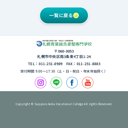
一覧に戻る
〒060-0053
札幌市中央区南3条東4丁⽬1-24
TEL：011-231-8989 FAX：011-231-8883
受付時間 9:00〜17:30（⼟・⽇・祝⽇・年末年始除く）
Copyright © Sapporo Aoba Vocational College All rights Reserved.