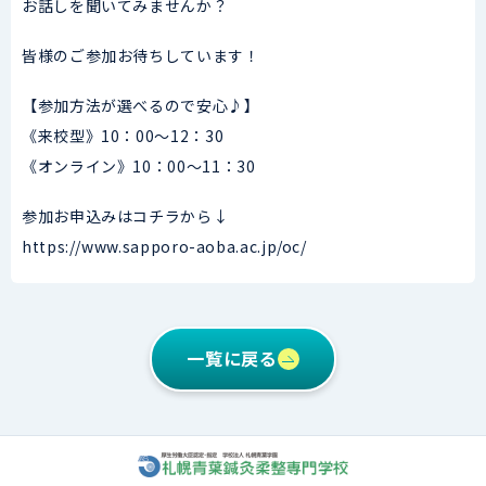
お話しを聞いてみませんか？
皆様のご参加お待ちしています！
【参加方法が選べるので安心♪】
《来校型》10：00～12：30
《オンライン》10：00～11：30
参加お申込みはコチラから↓
https://www.sapporo-aoba.ac.jp/oc/
一覧に戻る