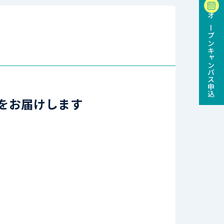
オープンキャンパス申込
をお届けします