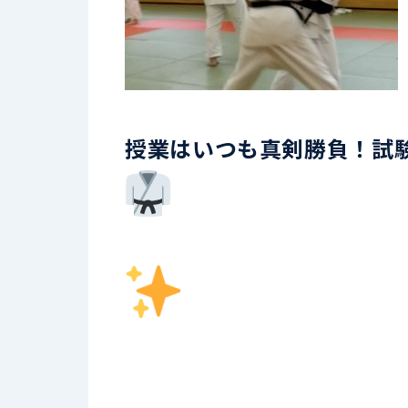
授業はいつも真剣勝負！試