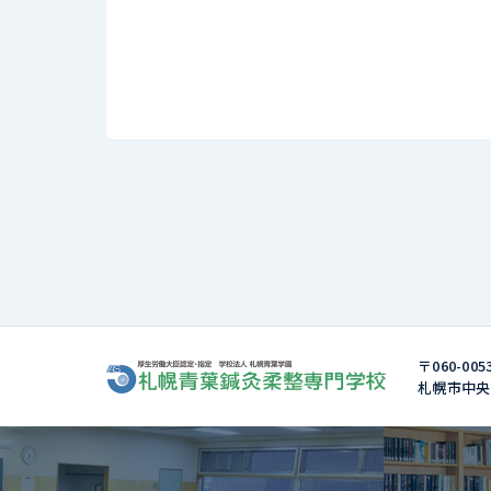
〒060-005
札幌市中央区