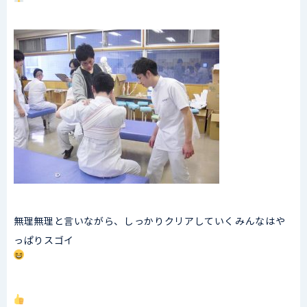
無理無理と言いながら、しっかりクリアしていくみんなはや
っぱりスゴイ