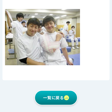
一覧に戻る