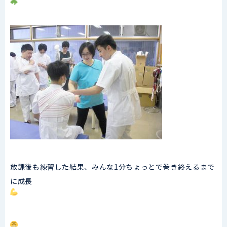
放課後も練習した結果、みんな1分ちょっとで巻き終えるまで
に成長