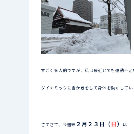
すごく個人的ですが、私は最近とても運動不足
ダイナミックに雪かきをして身体を動かしてい
２月２３日（
日
）
さてさて、今週末
は