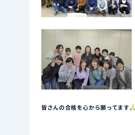
皆さんの合格を心から願ってます