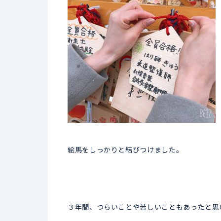
絵馬をしっかりと結びつけました。
３年間、つらいことや苦しいこともあったと思