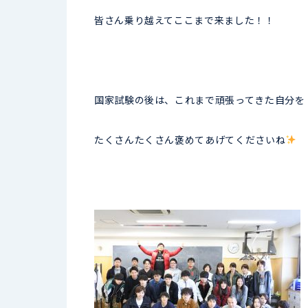
皆さん乗り越えてここまで来ました！！
国家試験の後は、これまで頑張ってきた自分を
たくさんたくさん褒めてあげてくださいね