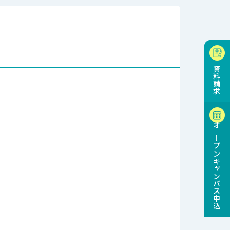
資料請求
オープンキャンパス申込