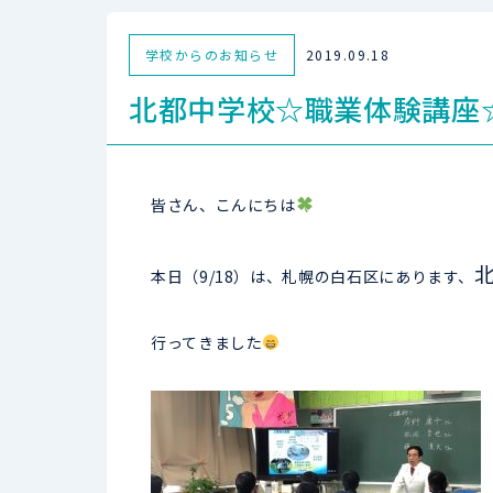
学校からのお知らせ
2019.09.18
北都中学校☆職業体験講座
皆さん、こんにちは
本日（9/18）は、札幌の白石区にあります、
行ってきました