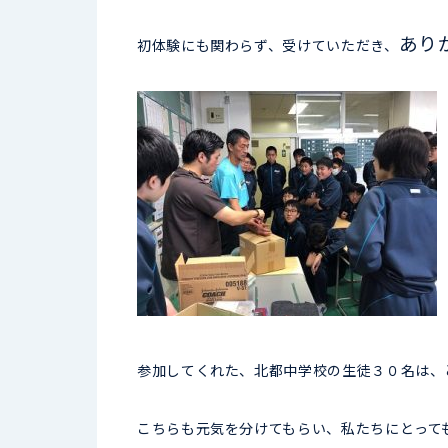
あり
初体験にも関わらず、受けていただき、
参加してくれた、北都中学校の生徒３０名は、
こちらも元気を分けてもらい、私たちにとって