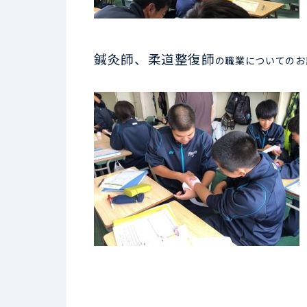
鍼灸師、柔道整復師
の職業についてのお