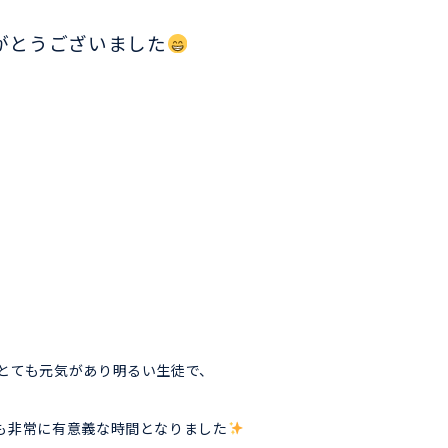
がとうございました
とても元気があり明るい生徒で、
も非常に有意義な時間となりました