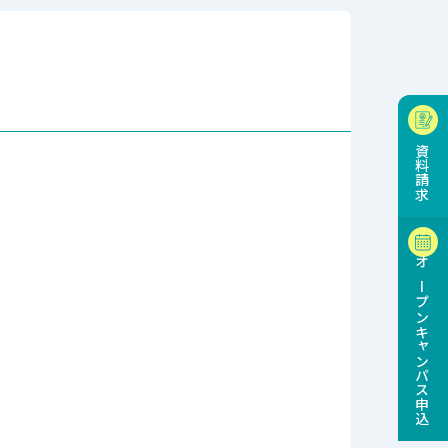
資料請求
オープンキャンパス申込