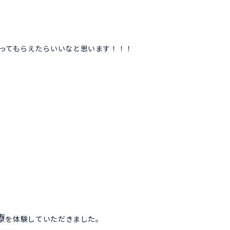
ってもらえたらいいなと思います！！！
療
を体験していただきました。