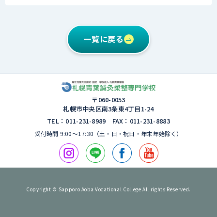
一覧に戻る
〒060-0053
札幌市中央区南3条東4丁⽬1-24
TEL：011-231-8989 FAX：011-231-8883
受付時間 9:00〜17:30（⼟・⽇・祝⽇・年末年始除く）
Copyright © Sapporo Aoba Vocational College All rights Reserved.