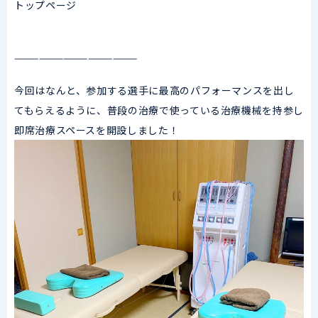
トップページ
———————————————
今回はなんと、参加する選手に最高のパフォーマンスを出し
てもらえるように、普段の治療で使っている治療機械を持参し
即席治療スペースを開設しました！