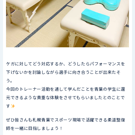
ケガに対してどう対応するか、どうしたらパフォーマンスを
下げないかを討論しながら選手に向き合うことが出来たそ
う。
今回のトレーナー活動を通して学んだことを青葉の学生に還
元できるような貴重な体験をさせてもらいましたとのことで
す
ぜひ皆さんも札幌青葉でスポーツ現場で活躍できる柔道整復
師を一緒に目指しましょう！